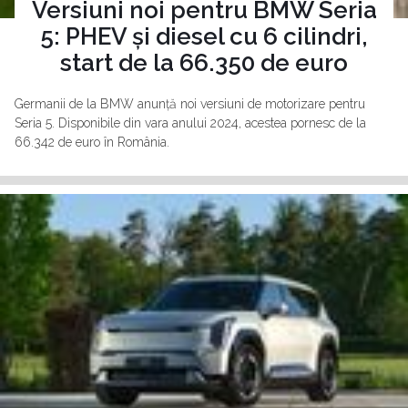
Versiuni noi pentru BMW Seria
5: PHEV și diesel cu 6 cilindri,
start de la 66.350 de euro
Germanii de la BMW anunță noi versiuni de motorizare pentru
Seria 5. Disponibile din vara anului 2024, acestea pornesc de la
66.342 de euro în România.