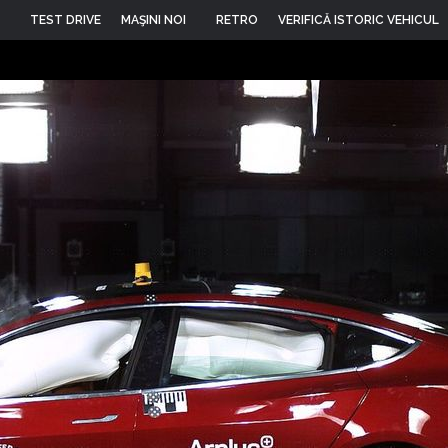
TEST DRIVE
MAŞINI NOI
RETRO
VERIFICĂ ISTORIC VEHICUL