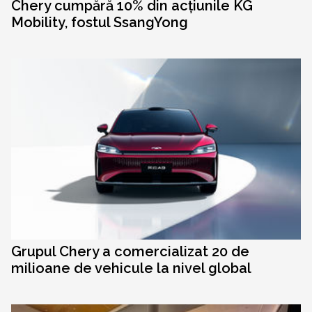
Chery cumpără 10% din acțiunile KG
Mobility, fostul SsangYong
Grupul Chery a comercializat 20 de
milioane de vehicule la nivel global