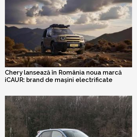
Chery lansează în România noua marcă
iCAUR: brand de mașini electrificate