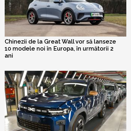
Chinezii de la Great Wall vor să lanseze
10 modele noi în Europa, în următorii 2
ani