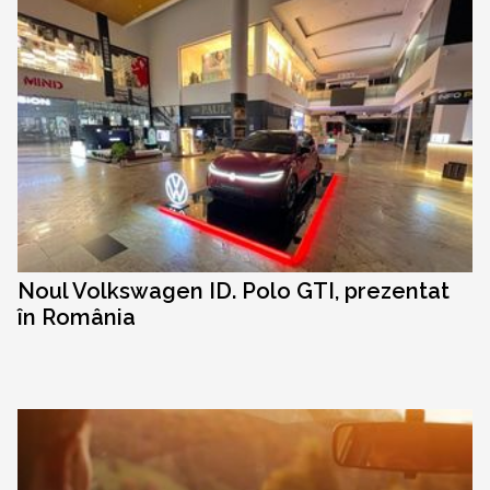
Noul Volkswagen ID. Polo GTI, prezentat
în România