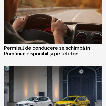
Permisul de conducere se schimbă în
România: disponibil și pe telefon