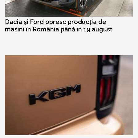
Dacia și Ford opresc producția de
mașini în România până în 19 august