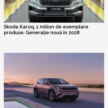
Skoda Karoq, 1 milion de exemplare
produse. Generație nouă în 2028