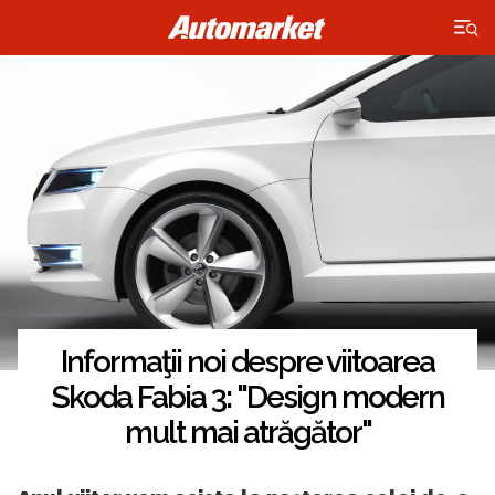
×
Informaţii noi despre viitoarea
Skoda Fabia 3: "Design modern
mult mai atrăgător"