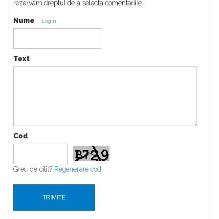
rezervam dreptul de a selecta comentariile.
Nume
Login
Text
Cod
Greu de citit?
Regenerare cod