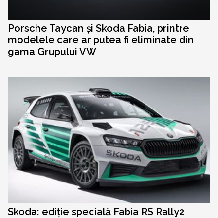
Porsche Taycan și Skoda Fabia, printre
modelele care ar putea fi eliminate din
gama Grupului VW
Skoda: ediție specială Fabia RS Rally2