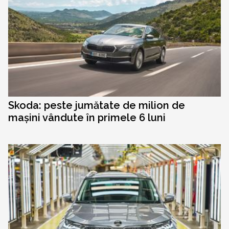
Skoda: peste jumătate de milion de
mașini vândute în primele 6 luni