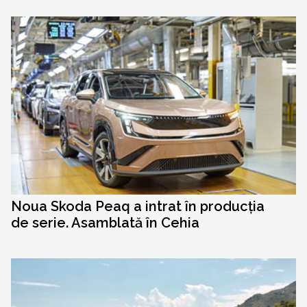
Noua Skoda Peaq a intrat în producția
de serie. Asamblată în Cehia