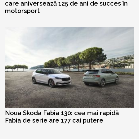
care aniversează 125 de ani de succes în
motorsport
Noua Skoda Fabia 130: cea mai rapidă
Fabia de serie are 177 cai putere