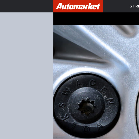
ŞTIRI