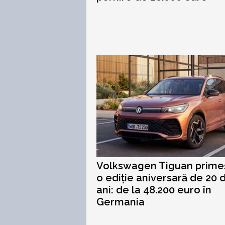
Volkswagen Tiguan prime
o ediție aniversară de 20 
ani: de la 48.200 euro în
Germania