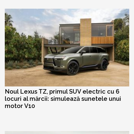
Noul Lexus TZ, primul SUV electric cu 6
locuri al mărcii: simulează sunetele unui
motor V10