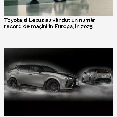
Toyota și Lexus au vândut un număr
record de mașini în Europa, în 2025