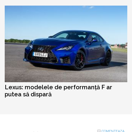
Lexus: modelele de performanță F ar
putea să dispară
COMENTEAZA