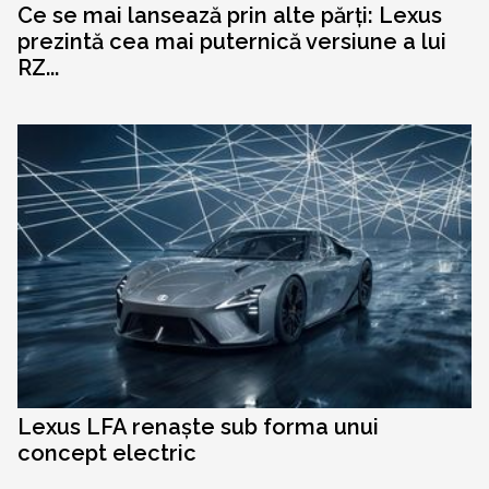
Ce se mai lansează prin alte părți: Lexus
prezintă cea mai puternică versiune a lui
RZ...
Lexus LFA renaște sub forma unui
concept electric