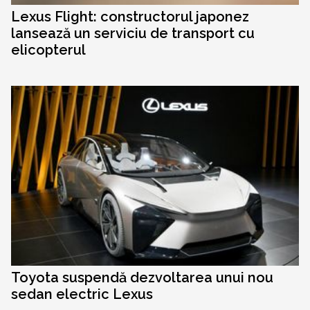
Lexus Flight: constructorul japonez
lansează un serviciu de transport cu
elicopterul
Toyota suspendă dezvoltarea unui nou
sedan electric Lexus