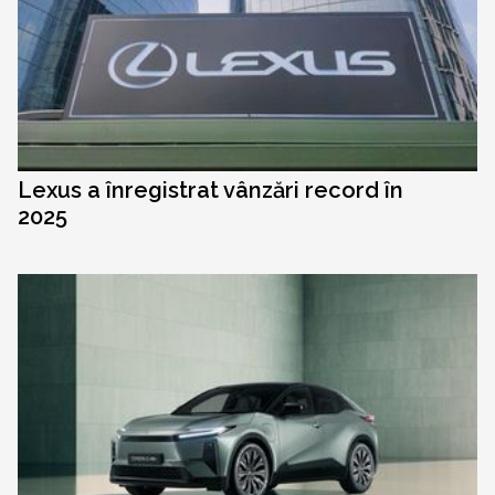
Lexus a înregistrat vânzări record în
2025