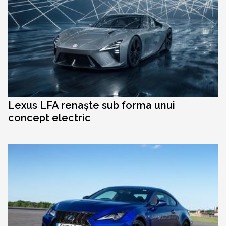
Lexus LFA renaște sub forma unui
concept electric