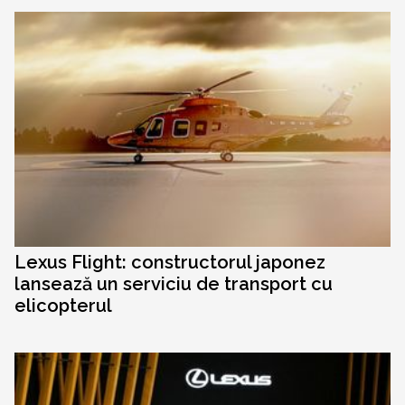
Lexus Flight: constructorul japonez
lansează un serviciu de transport cu
elicopterul