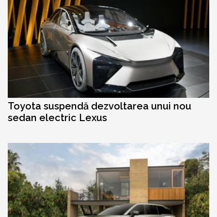
Toyota suspendă dezvoltarea unui nou
sedan electric Lexus