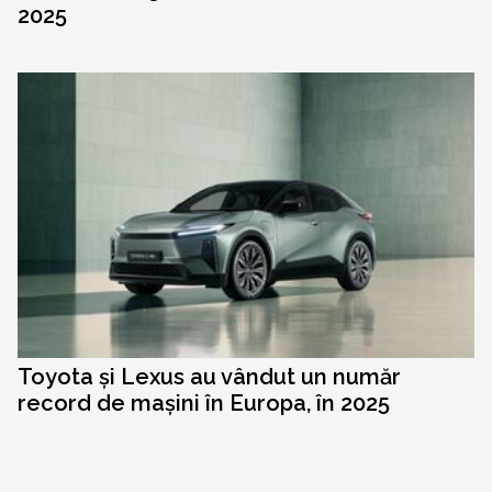
2025
Toyota și Lexus au vândut un număr
record de mașini în Europa, în 2025