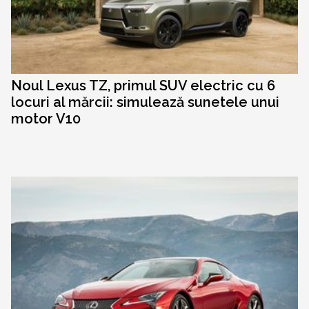
Noul Lexus TZ, primul SUV electric cu 6
locuri al mărcii: simulează sunetele unui
motor V10