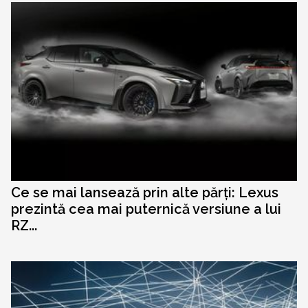
Ce se mai lansează prin alte părți: Lexus
prezintă cea mai puternică versiune a lui
RZ...