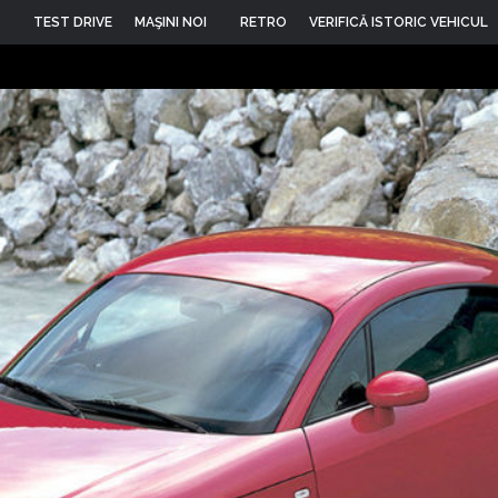
TEST DRIVE
MAŞINI NOI
RETRO
VERIFICĂ ISTORIC VEHICUL