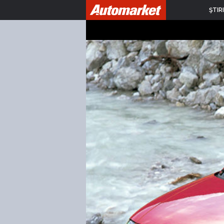
ŞTIRI