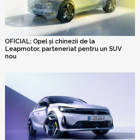
OFICIAL: Opel și chinezii de la
Leapmotor, parteneriat pentru un SUV
nou