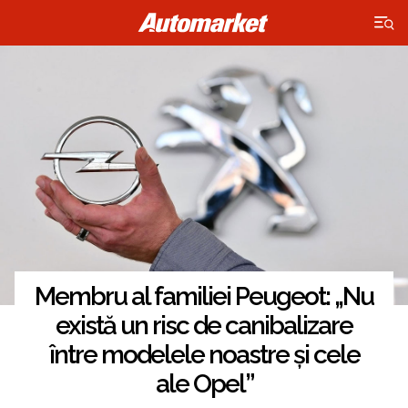
×
Membru al familiei Peugeot: „Nu
există un risc de canibalizare
între modelele noastre și cele
ale Opel”