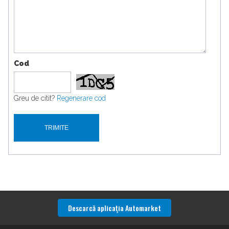
Cod
Greu de citit?
Regenerare cod
Descarcă aplicaţia Automarket