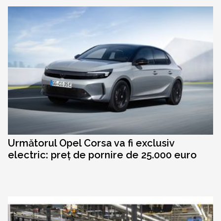
Următorul Opel Corsa va fi exclusiv
electric: preț de pornire de 25.000 euro