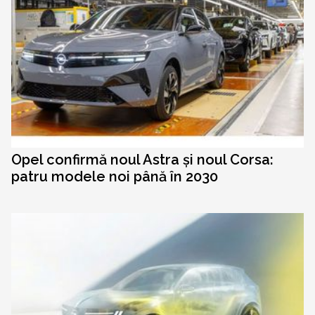
Opel confirmă noul Astra și noul Corsa:
patru modele noi până în 2030