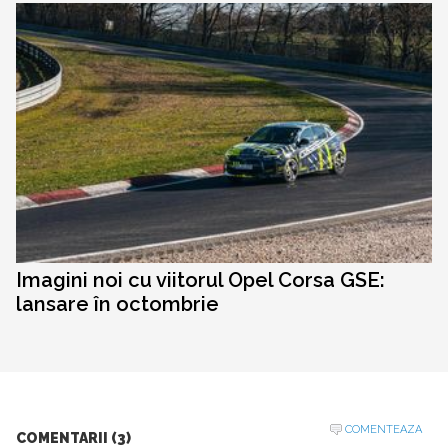
Imagini noi cu viitorul Opel Corsa GSE:
lansare în octombrie
COMENTEAZA
COMENTARII (3)