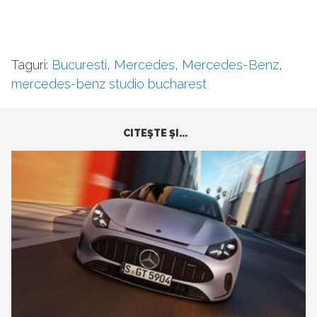
Taguri:
Bucuresti
,
Mercedes
,
Mercedes-Benz
,
mercedes-benz studio bucharest
CITEŞTE ŞI...