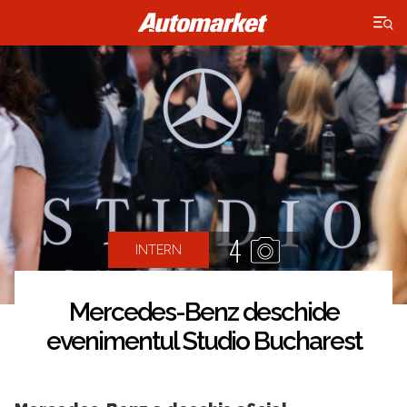
×
4
INTERN
Mercedes-Benz deschide
evenimentul Studio Bucharest