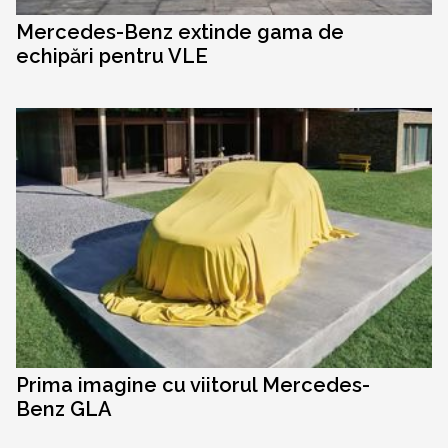
Mercedes-Benz extinde gama de
echipări pentru VLE
Prima imagine cu viitorul Mercedes-
Benz GLA