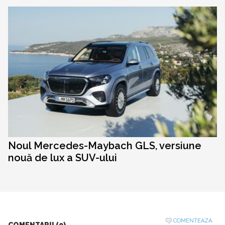
Noul Mercedes-Maybach GLS, versiune
nouă de lux a SUV-ului
COMENTEAZA