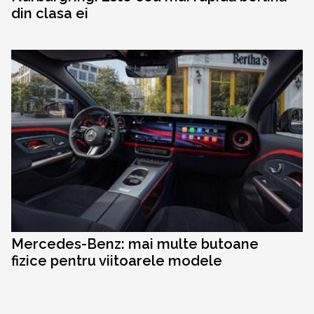
din clasa ei
Mercedes-Benz: mai multe butoane
fizice pentru viitoarele modele