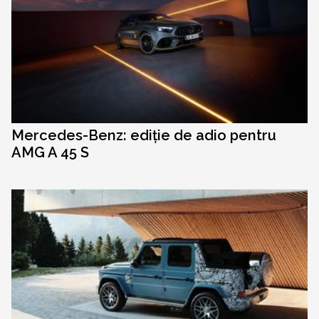
Mercedes-Benz: ediție de adio pentru
AMG A 45 S