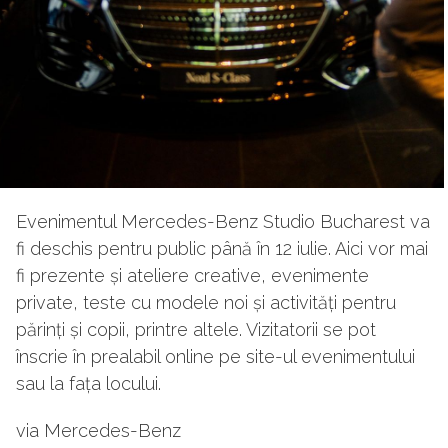
Evenimentul Mercedes-Benz Studio Bucharest va
fi deschis pentru public până în 12 iulie. Aici vor mai
fi prezente și ateliere creative, evenimente
private, teste cu modele noi și activități pentru
părinți și copii, printre altele. Vizitatorii se pot
înscrie în prealabil online pe site-ul evenimentului
sau la fața locului.
via Mercedes-Benz