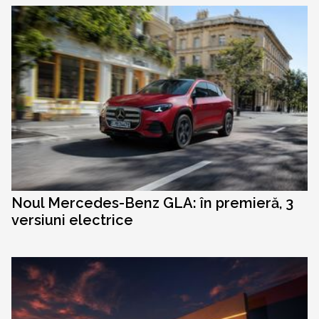
Noul Mercedes-Benz GLA: în premieră, 3
versiuni electrice