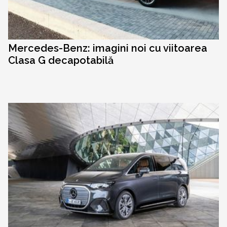
Mercedes-Benz: imagini noi cu viitoarea
Clasa G decapotabilă