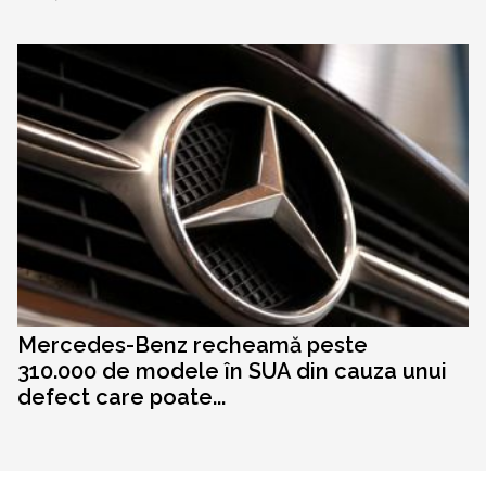
Mercedes-Benz recheamă peste
310.000 de modele în SUA din cauza unui
defect care poate...