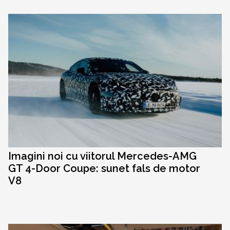
Imagini noi cu viitorul Mercedes-AMG
GT 4-Door Coupe: sunet fals de motor
V8