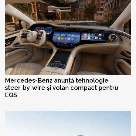
Mercedes-Benz anunță tehnologie
steer-by-wire și volan compact pentru
EQS