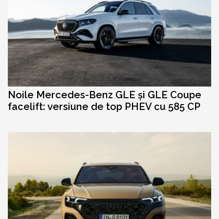
Noile Mercedes-Benz GLE și GLE Coupe
facelift: versiune de top PHEV cu 585 CP