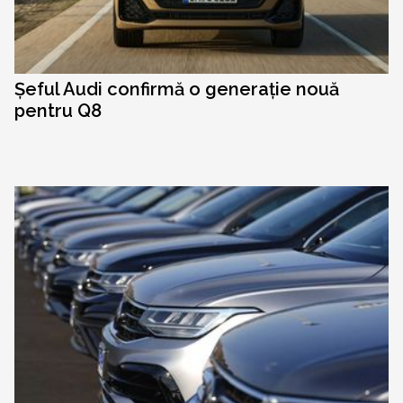
Șeful Audi confirmă o generație nouă
pentru Q8