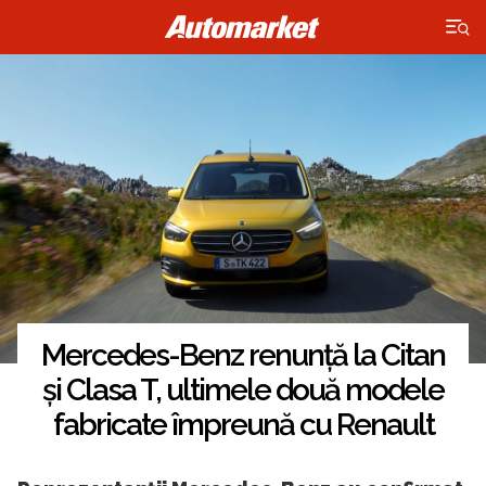
×
Mercedes-Benz renunță la Citan
și Clasa T, ultimele două modele
fabricate împreună cu Renault