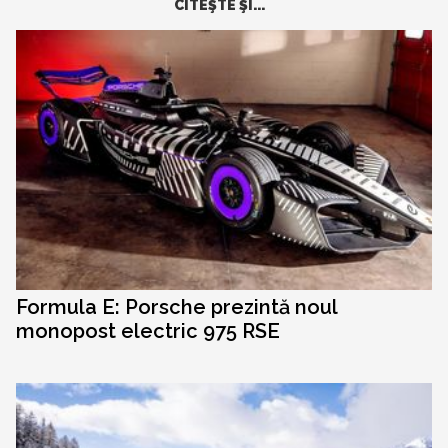
CITEŞTE ŞI...
Formula E: Porsche prezintă noul
monopost electric 975 RSE