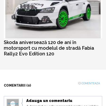
Skoda aniversează 120 de ani în
motorsport cu modelul de stradă Fabia
Rally2 Evo Edition 120
COMENTEAZA
COMENTARII (0)
Adauga un comentariu
Modifica