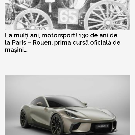
La mulți ani, motorsport! 130 de ani de
la Paris – Rouen, prima cursă oficială de
mașini...