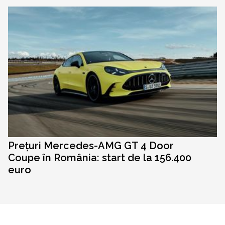
Prețuri Mercedes-AMG GT 4 Door
Coupe în România: start de la 156.400
euro