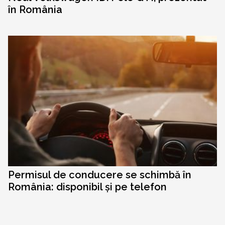
în România
Permisul de conducere se schimbă în
România: disponibil și pe telefon