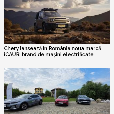
Chery lansează în România noua marcă
iCAUR: brand de mașini electrificate