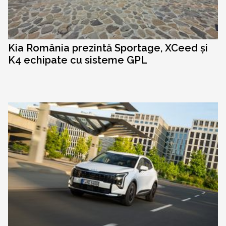
Kia România prezintă Sportage, XCeed și
K4 echipate cu sisteme GPL