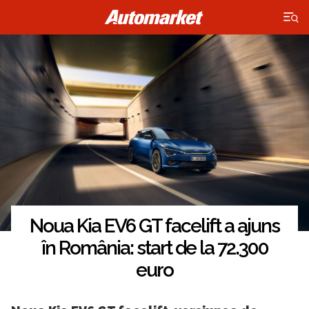
×
Noua Kia EV6 GT facelift a ajuns
în România: start de la 72.300
euro