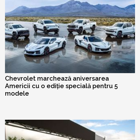
Chevrolet marchează aniversarea
Americii cu o ediție specială pentru 5
modele