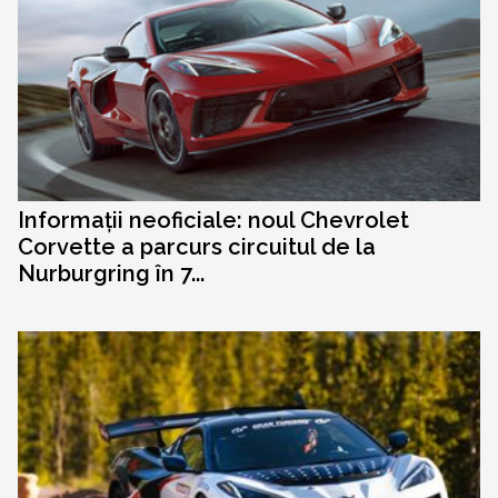
Informații neoficiale: noul Chevrolet
Corvette a parcurs circuitul de la
Nurburgring în 7...