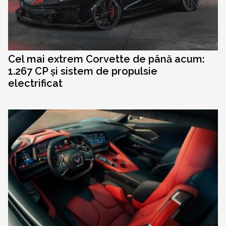
Cel mai extrem Corvette de până acum:
1.267 CP și sistem de propulsie
electrificat