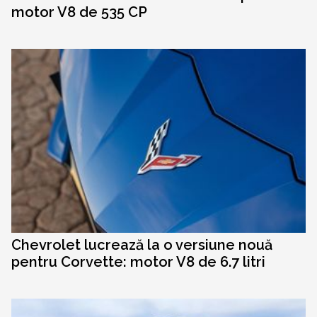
motor V8 de 535 CP
Chevrolet lucrează la o versiune nouă
pentru Corvette: motor V8 de 6.7 litri