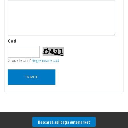
Cod
Greu de citit?
Regenerare cod
Descarcă aplicaţia Automarket