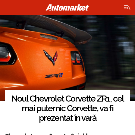
×
Noul Chevrolet Corvette ZR1, cel
mai puternic Corvette, va fi
prezentat în vară