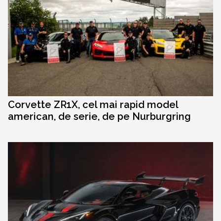
Corvette ZR1X, cel mai rapid model
american, de serie, de pe Nurburgring