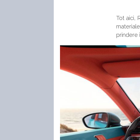
Tot aici,
materiale
prindere 