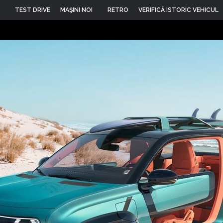
TEST DRIVE
MAŞINI NOI
RETRO
VERIFICĂ ISTORIC VEHICUL