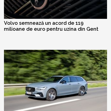
Volvo semnează un acord de 119
milioane de euro pentru uzina din Gent