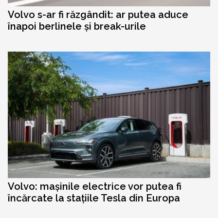
Volvo s-ar fi răzgândit: ar putea aduce
înapoi berlinele și break-urile
Volvo: mașinile electrice vor putea fi
încărcate la stațiile Tesla din Europa