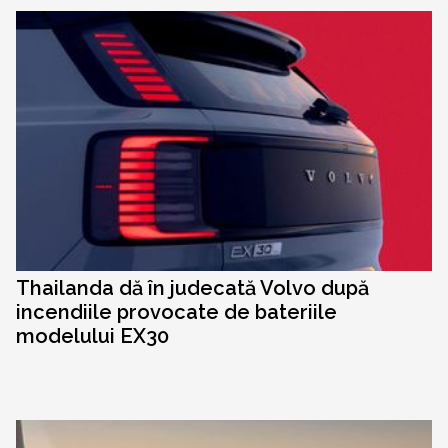
Thailanda dă în judecată Volvo după
incendiile provocate de bateriile
modelului EX30