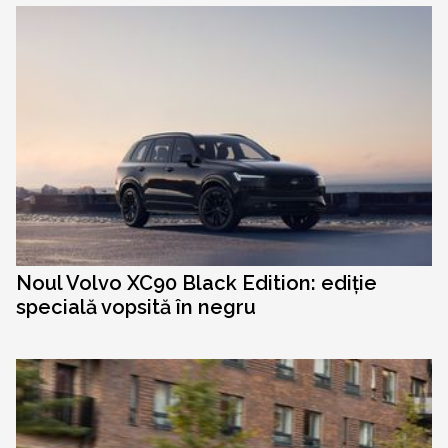
Noul Volvo XC90 Black Edition: ediție
specială vopsită în negru