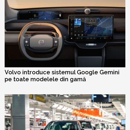
Volvo introduce sistemul Google Gemini
pe toate modelele din gamă