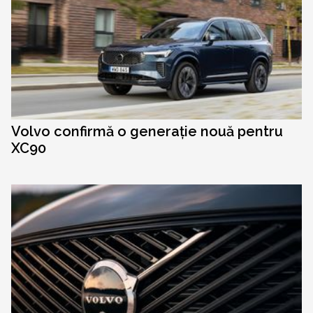
Volvo confirmă o generație nouă pentru
XC90