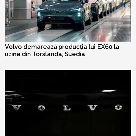
Volvo demarează producția lui EX60 la
uzina din Torslanda, Suedia