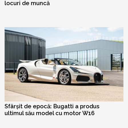
locuri de muncă
Sfârșit de epocă: Bugatti a produs
ultimul său model cu motor W16