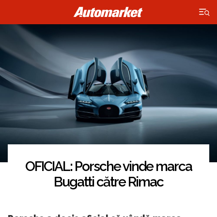
×
OFICIAL: Porsche vinde marca
Bugatti către Rimac