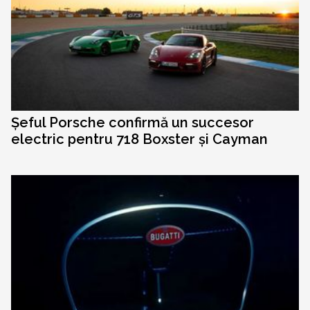
Șeful Porsche confirmă un succesor
electric pentru 718 Boxster și Cayman