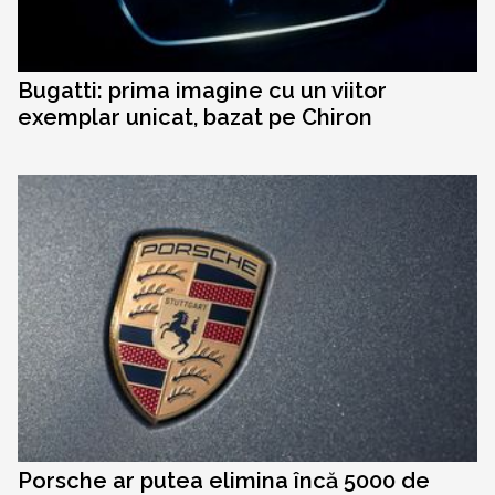
Bugatti: prima imagine cu un viitor
exemplar unicat, bazat pe Chiron
Porsche ar putea elimina încă 5000 de