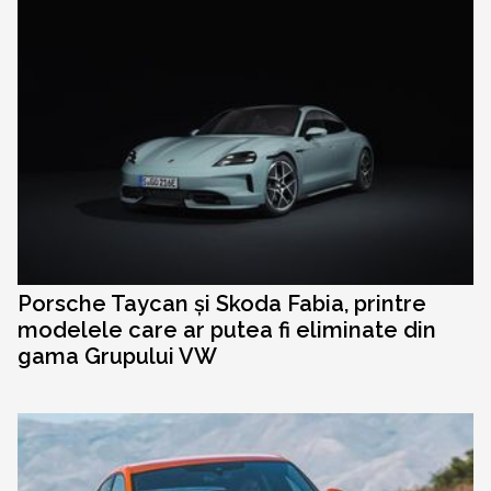
Porsche Taycan și Skoda Fabia, printre
modelele care ar putea fi eliminate din
gama Grupului VW