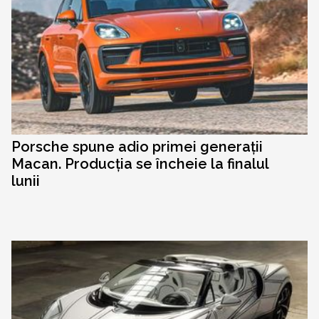
Porsche spune adio primei generații
Macan. Producția se încheie la finalul
lunii