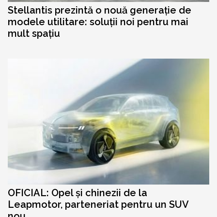
Stellantis prezintă o nouă generație de
modele utilitare: soluții noi pentru mai
mult spațiu
OFICIAL: Opel și chinezii de la
Leapmotor, parteneriat pentru un SUV
nou