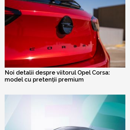
Noi detalii despre viitorul Opel Corsa:
model cu pretenții premium