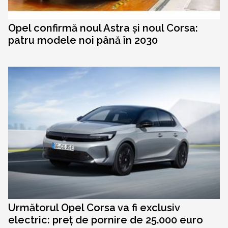
Opel confirmă noul Astra și noul Corsa:
patru modele noi până în 2030
Următorul Opel Corsa va fi exclusiv
electric: preț de pornire de 25.000 euro