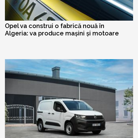
Opel va construi o fabrică nouă în
Algeria: va produce mașini și motoare