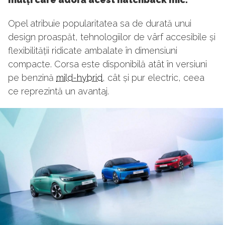
Opel atribuie popularitatea sa de durată unui
design proaspăt, tehnologiilor de vârf accesibile și
flexibilității ridicate ambalate în dimensiuni
compacte. Corsa este disponibilă atât în versiuni
pe benzină
mild-hybrid
, cât și pur electric, ceea
ce reprezintă un avantaj.