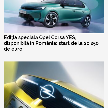
Ediția specială Opel Corsa YES,
disponibilă în România: start de la 20.250
de euro