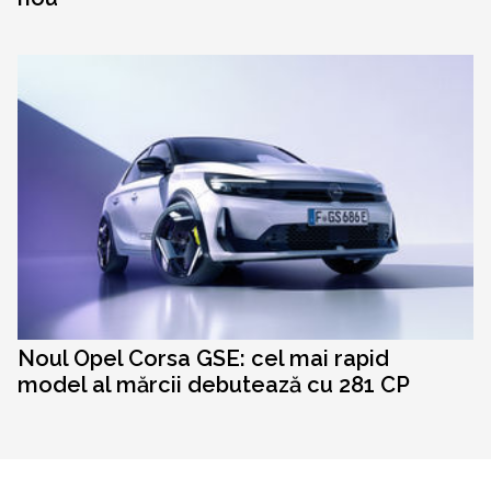
Noul Opel Corsa GSE: cel mai rapid
model al mărcii debutează cu 281 CP