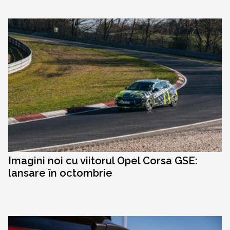
Imagini noi cu viitorul Opel Corsa GSE:
lansare în octombrie