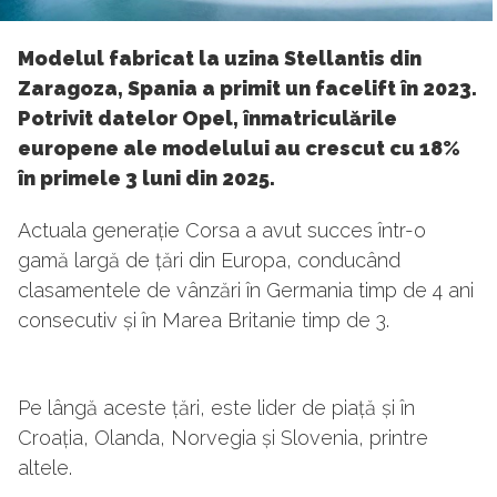
Modelul fabricat la uzina Stellantis din
Zaragoza, Spania a primit un facelift în 2023.
Potrivit datelor Opel, înmatriculările
europene ale modelului au crescut cu 18%
în primele 3 luni din 2025.
Actuala generație Corsa a avut succes într-o
gamă largă de țări din Europa, conducând
clasamentele de vânzări în Germania timp de 4 ani
consecutiv și în Marea Britanie timp de 3.
Pe lângă aceste țări, este lider de piață și în
Croația, Olanda, Norvegia și Slovenia, printre
altele.