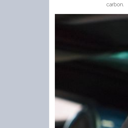
carbon.