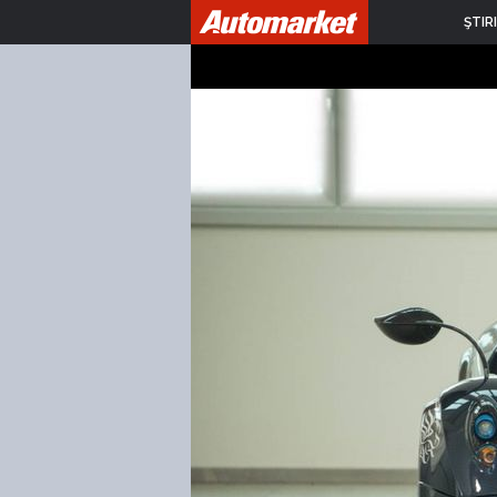
ŞTIRI