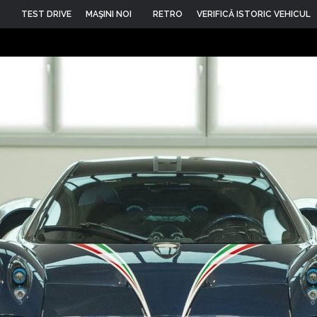
TEST DRIVE
MAŞINI NOI
RETRO
VERIFICĂ ISTORIC VEHICUL