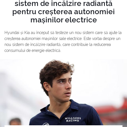
sistem de încălzire radiantă
pentru creșterea autonomiei
mașinilor electrice
Hyundai și Kia au început să testeze un nou sistem care să ajute la
creșterea autonomiei mașinilor sale electrice. Este vorba despre un
nou sistem de încălzire radiantă, care contribuie la reducerea
consumului de energie electrică.