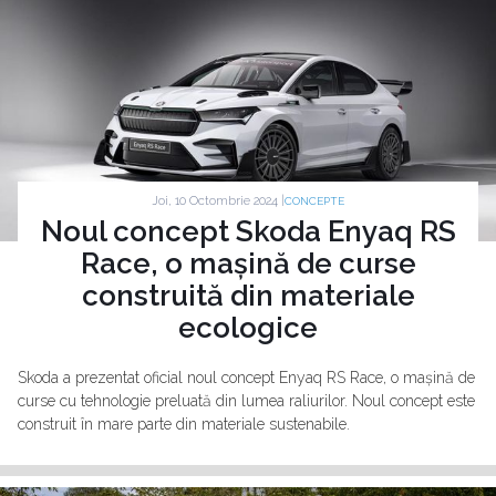
Joi, 10 Octombrie 2024 |
CONCEPTE
Noul concept Skoda Enyaq RS
Race, o mașină de curse
construită din materiale
ecologice
Skoda a prezentat oficial noul concept Enyaq RS Race, o mașină de
curse cu tehnologie preluată din lumea raliurilor. Noul concept este
construit în mare parte din materiale sustenabile.