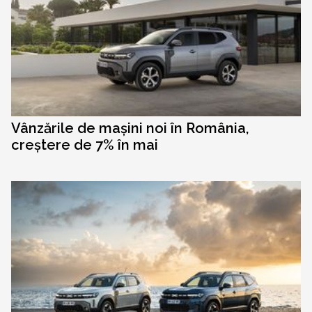
Vânzările de mașini noi în România,
creștere de 7% în mai