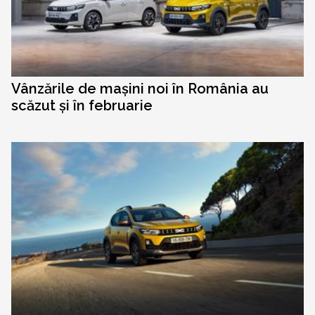
Vânzările de mașini noi în România au
scăzut și în februarie