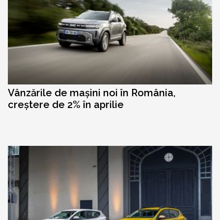
Vânzările de mașini noi în România,
creștere de 2% în aprilie