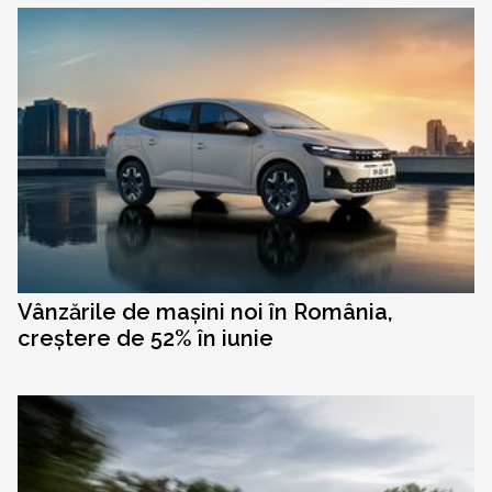
Vânzările de mașini noi în România,
creștere de 52% în iunie