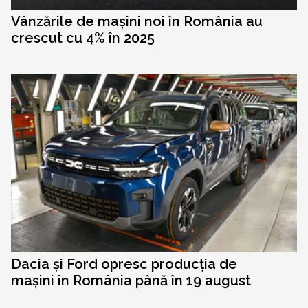
Vânzările de mașini noi în România au
crescut cu 4% în 2025
Dacia și Ford opresc producția de
mașini în România până în 19 august