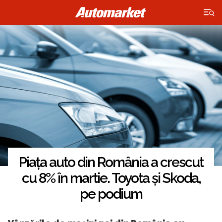
×
Piața auto din România a crescut
cu 8% în martie. Toyota și Skoda,
pe podium