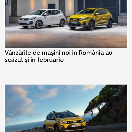
Vânzările de mașini noi în România au
scăzut și în februarie