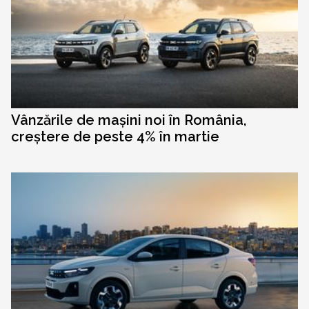
Vânzările de mașini noi în România,
creștere de peste 4% în martie