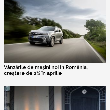
Vânzările de mașini noi în România,
creștere de 2% în aprilie