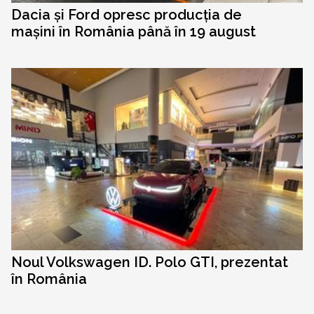
Dacia și Ford opresc producția de
mașini în România până în 19 august
Noul Volkswagen ID. Polo GTI, prezentat
în România