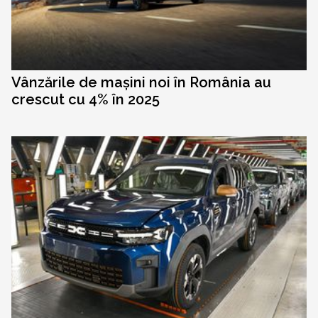
Vânzările de mașini noi în România au
crescut cu 4% în 2025