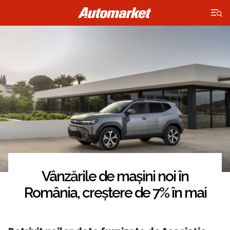
×
Vânzările de mașini noi în
România, creștere de 7% în mai