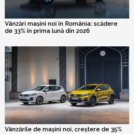
Vânzări mașini noi în România: scădere
de 33% în prima lună din 2026
Vânzările de mașini noi, creștere de 35%