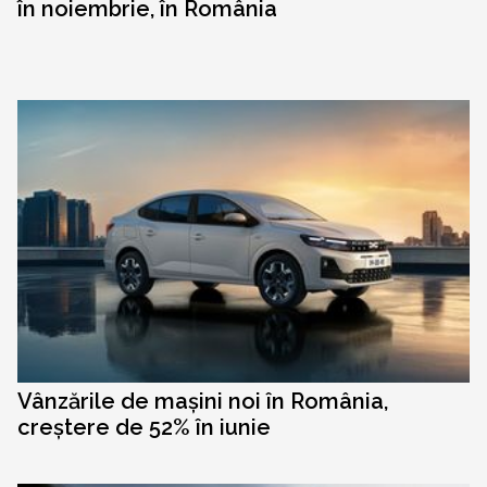
în noiembrie, în România
Vânzările de mașini noi în România,
creștere de 52% în iunie