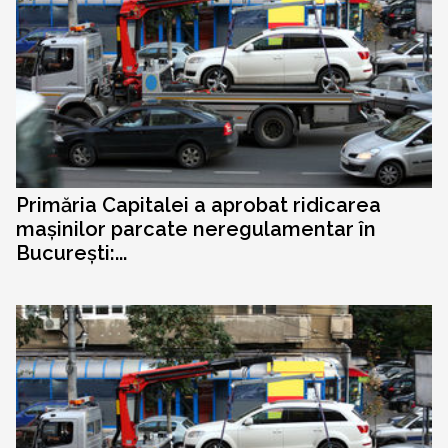
Primăria Capitalei a aprobat ridicarea
mașinilor parcate neregulamentar în
București:...