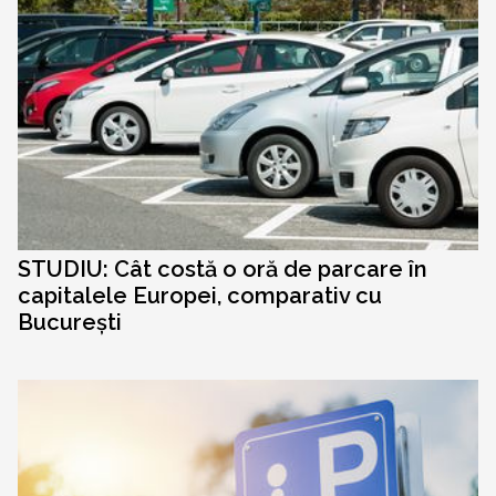
STUDIU: Cât costă o oră de parcare în
capitalele Europei, comparativ cu
București