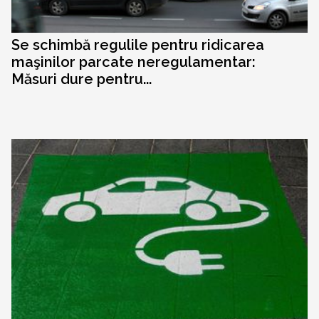
Se schimbă regulile pentru ridicarea
maşinilor parcate neregulamentar:
Măsuri dure pentru...