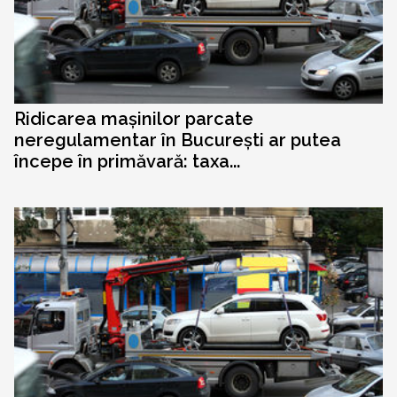
Ridicarea mașinilor parcate
neregulamentar în București ar putea
începe în primăvară: taxa...