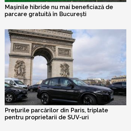
Mașinile hibride nu mai beneficiază de
parcare gratuită în București
Prețurile parcărilor din Paris, triplate
pentru proprietarii de SUV-uri