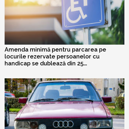
Amenda minimă pentru parcarea pe
locurile rezervate persoanelor cu
handicap se dublează din 25...