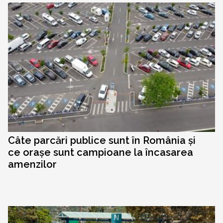
Câte parcări publice sunt în România și
ce orașe sunt campioane la încasarea
amenzilor