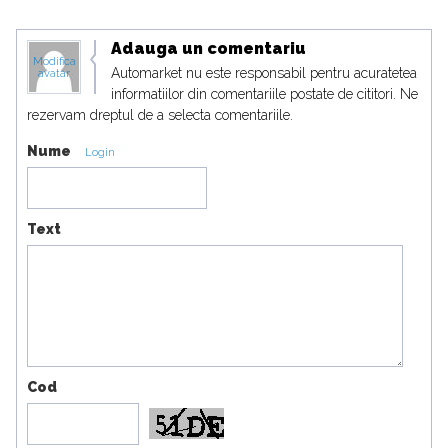
Adauga un comentariu
Modifica
Automarket nu este responsabil pentru acuratetea
avatar
informatiilor din comentariile postate de cititori. Ne
rezervam dreptul de a selecta comentariile.
Nume
Login
Text
Cod