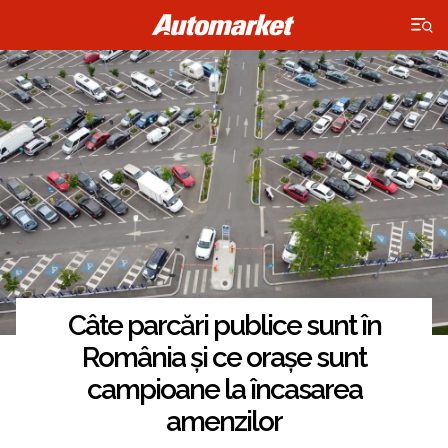
×
Câte parcări publice sunt în
România și ce orașe sunt
campioane la încasarea
amenzilor