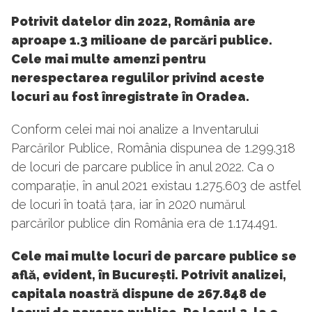
Potrivit datelor din 2022, România are
aproape 1.3 milioane de parcări publice.
Cele mai multe amenzi pentru
nerespectarea regulilor privind aceste
locuri au fost înregistrate în Oradea.
Conform celei mai noi analize a Inventarului
Parcărilor Publice, România dispunea de 1.299.318
de locuri de parcare publice în anul 2022. Ca o
comparație, în anul 2021 existau 1.275.603 de astfel
de locuri în toată țara, iar în 2020 numărul
parcărilor publice din România era de 1.174.491.
Cele mai multe locuri de parcare publice se
află, evident, în București. Potrivit analizei,
capitala noastră dispune de 267.848 de