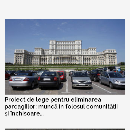
Proiect de lege pentru eliminarea
parcagiilor: muncă în folosul comunității
și închisoare...