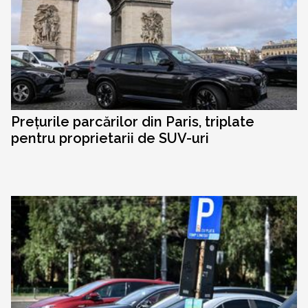
Prețurile parcărilor din Paris, triplate
pentru proprietarii de SUV-uri