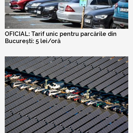
OFICIAL: Tarif unic pentru parcările din
București: 5 lei/oră