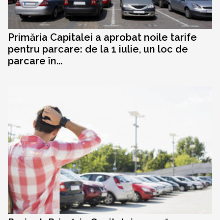
Primăria Capitalei a aprobat noile tarife
pentru parcare: de la 1 iulie, un loc de
parcare în...