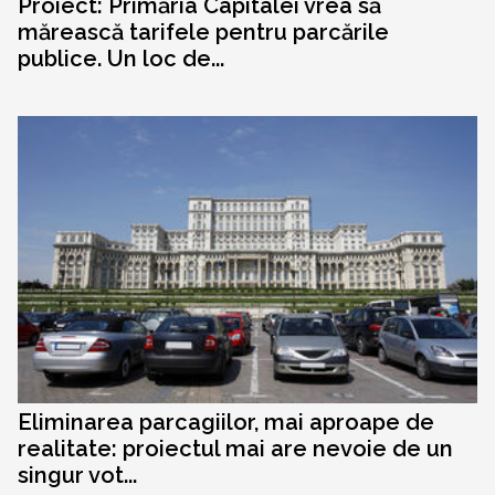
Proiect: Primăria Capitalei vrea să
mărească tarifele pentru parcările
publice. Un loc de...
Eliminarea parcagiilor, mai aproape de
realitate: proiectul mai are nevoie de un
singur vot...