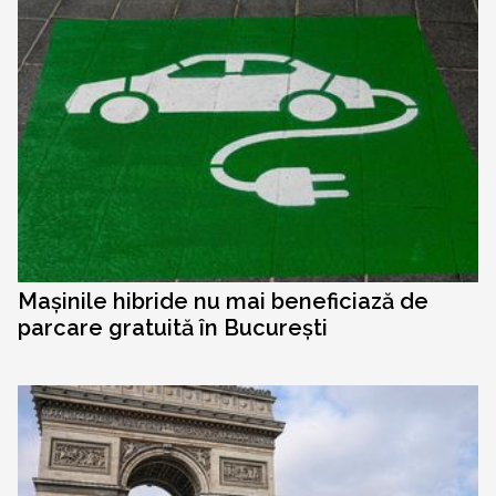
Mașinile hibride nu mai beneficiază de
parcare gratuită în București