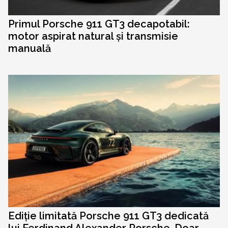
Primul Porsche 911 GT3 decapotabil:
motor aspirat natural și transmisie
manuală
Ediție limitată Porsche 911 GT3 dedicată