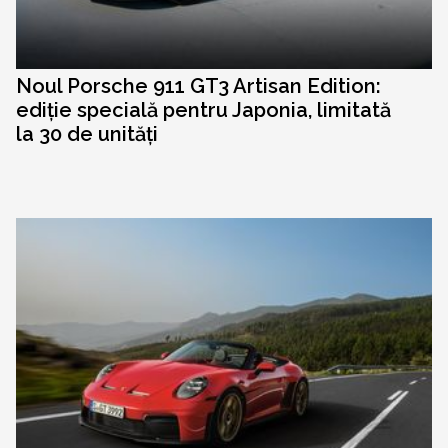
Noul Porsche 911 GT3 Artisan Edition:
ediție specială pentru Japonia, limitată
la 30 de unități