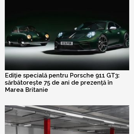
Ediție specială pentru Porsche 911 GT3:
sărbătorește 75 de ani de prezență în
Marea Britanie