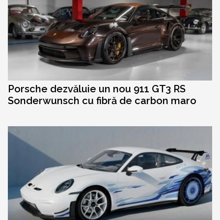
Porsche dezvăluie un nou 911 GT3 RS
Sonderwunsch cu fibră de carbon maro