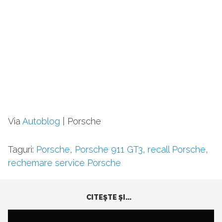
Via
Autoblog
| Porsche
Taguri:
Porsche
,
Porsche 911 GT3
,
recall Porsche
,
rechemare service Porsche
CITEŞTE ŞI...