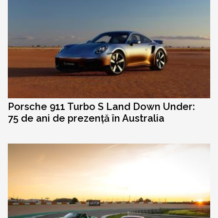
Porsche 911 Turbo S Land Down Under:
75 de ani de prezență în Australia