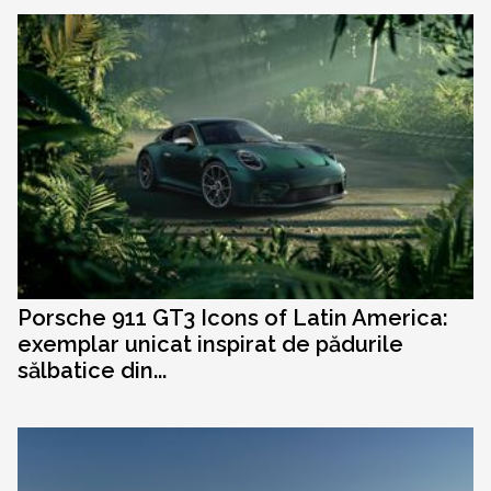
Porsche 911 GT3 Icons of Latin America:
exemplar unicat inspirat de pădurile
sălbatice din...