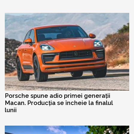
Porsche spune adio primei generații
Macan. Producția se încheie la finalul
lunii