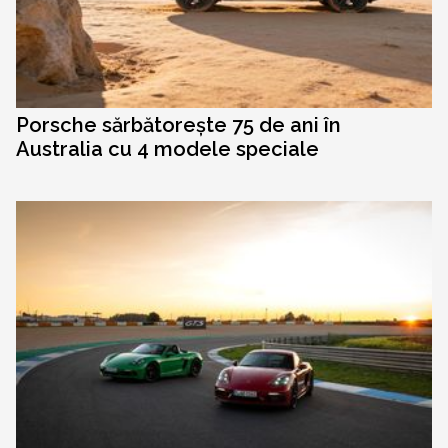
Porsche sărbătorește 75 de ani în
Australia cu 4 modele speciale