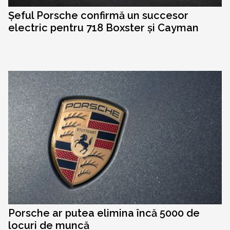
Șeful Porsche confirmă un succesor
electric pentru 718 Boxster și Cayman
Porsche ar putea elimina încă 5000 de
locuri de muncă