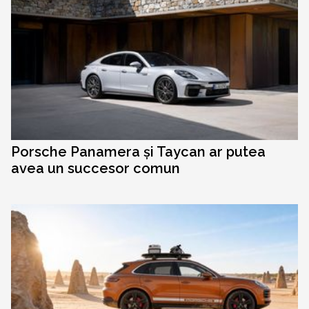
Porsche Panamera și Taycan ar putea
avea un succesor comun