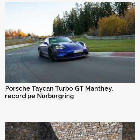
Porsche Taycan Turbo GT Manthey,
record pe Nurburgring