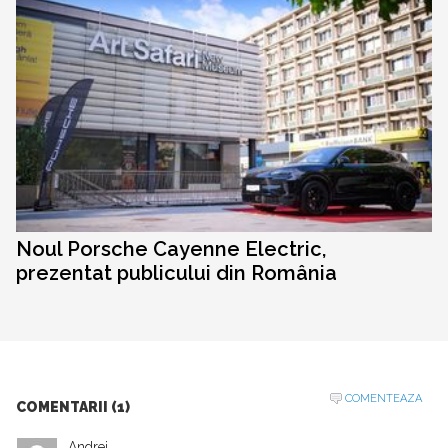
Noul Porsche Cayenne Electric,
prezentat publicului din România
COMENTEAZA
COMENTARII (1)
Andrei