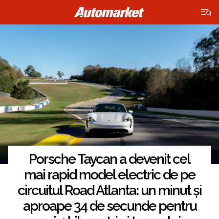
×
Porsche Taycan a devenit cel
mai rapid model electric de pe
circuitul Road Atlanta: un minut și
aproape 34 de secunde pentru