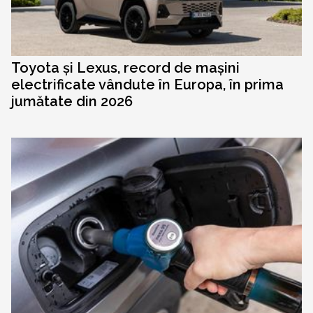
Toyota și Lexus, record de mașini
electrificate vândute în Europa, în prima
jumătate din 2026