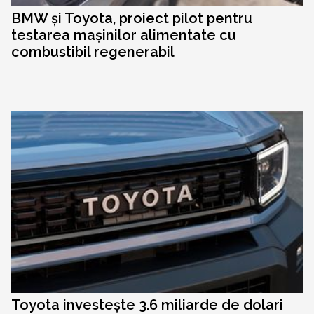
BMW și Toyota, proiect pilot pentru
testarea mașinilor alimentate cu
combustibil regenerabil
Toyota investește 3.6 miliarde de dolari