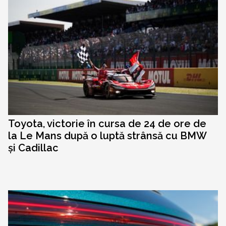
Toyota, victorie în cursa de 24 de ore de
la Le Mans după o luptă strânsă cu BMW
și Cadillac