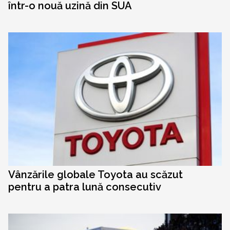
într-o nouă uzină din SUA
Vânzările globale Toyota au scăzut
pentru a patra lună consecutiv