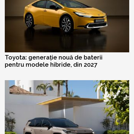
Toyota: generație nouă de baterii
pentru modele hibride, din 2027