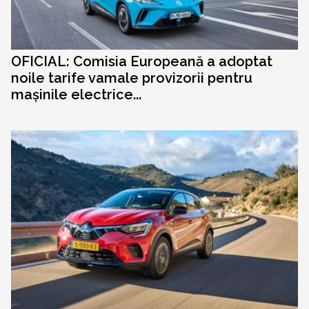
OFICIAL: Comisia Europeană a adoptat
noile tarife vamale provizorii pentru
mașinile electrice...