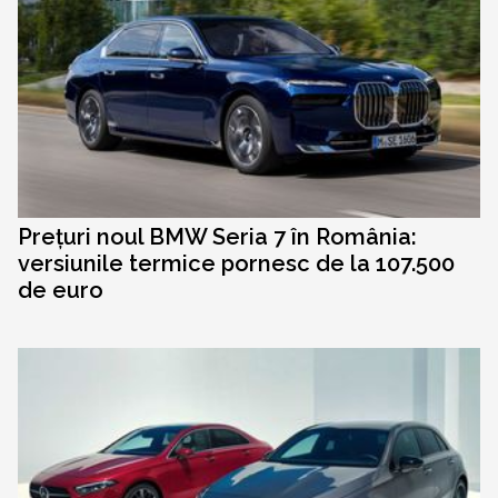
Prețuri noul BMW Seria 7 în România:
versiunile termice pornesc de la 107.500
de euro