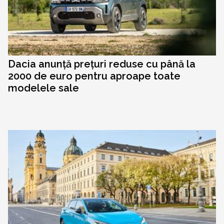
Dacia anunță prețuri reduse cu până la
2000 de euro pentru aproape toate
modelele sale