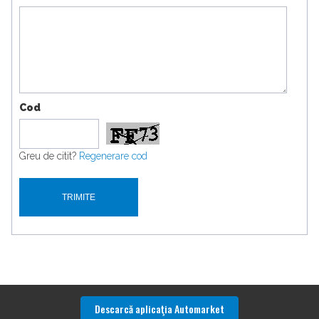
Cod
Greu de citit?
Regenerare cod
Descarcă aplicaţia Automarket