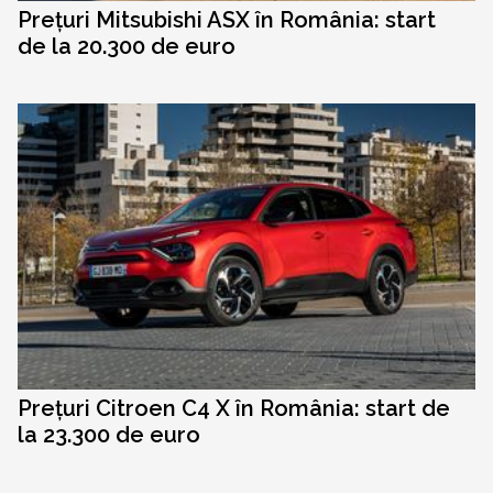
Prețuri Mitsubishi ASX în România: start
de la 20.300 de euro
Prețuri Citroen C4 X în România: start de
la 23.300 de euro