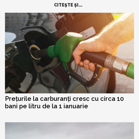
CITEŞTE ŞI...
Prețurile la carburanți cresc cu circa 10
bani pe litru de la 1 ianuarie