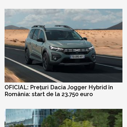
OFICIAL: Prețuri Dacia Jogger Hybrid în
România: start de la 23.750 euro