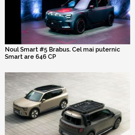
Noul Smart #5 Brabus. Cel mai puternic
Smart are 646 CP