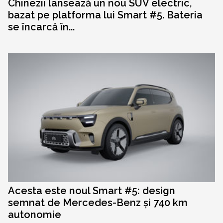
Chinezii lansează un nou SUV electric,
bazat pe platforma lui Smart #5. Bateria
se încarcă în...
Acesta este noul Smart #5: design
semnat de Mercedes-Benz și 740 km
autonomie