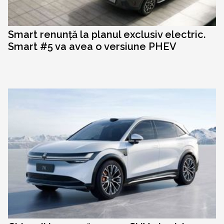
Smart renunță la planul exclusiv electric.
Smart #5 va avea o versiune PHEV