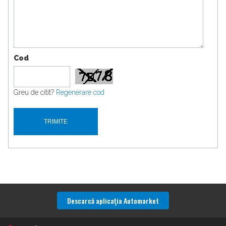
Cod
Greu de citit?
Regenerare cod
Descarcă aplicaţia Automarket