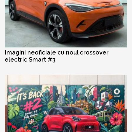
Imagini neoficiale cu noul crossover
electric Smart #3