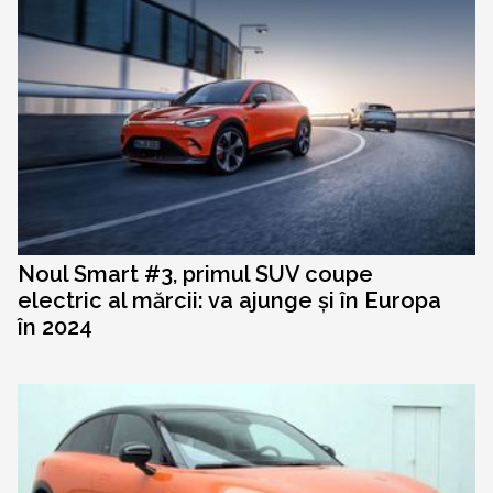
Noul Smart #3, primul SUV coupe
electric al mărcii: va ajunge și în Europa
în 2024