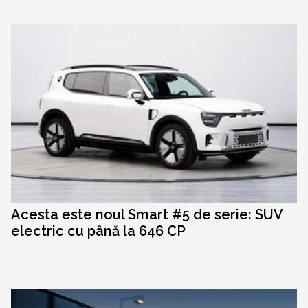
Acesta este noul Smart #5 de serie: SUV
electric cu până la 646 CP