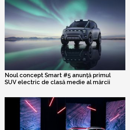
Noul concept Smart #5 anunță primul
SUV electric de clasă medie al mărcii