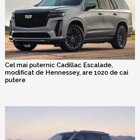
Cel mai puternic Cadillac Escalade,
modificat de Hennessey, are 1020 de cai
putere