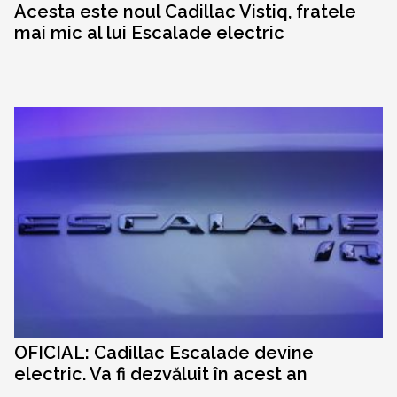
Acesta este noul Cadillac Vistiq, fratele
mai mic al lui Escalade electric
OFICIAL: Cadillac Escalade devine
electric. Va fi dezvăluit în acest an