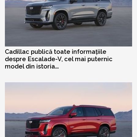
Cadillac publică toate informațiile
despre Escalade-V, cel mai puternic
model din istoria...