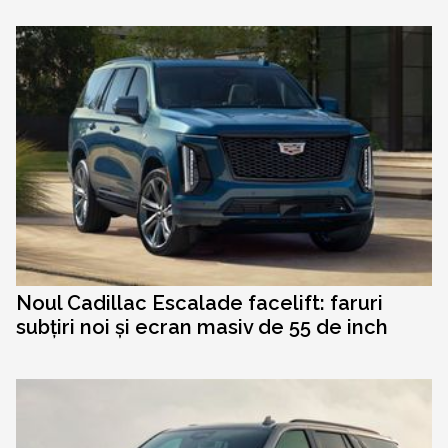
Noul Cadillac Escalade facelift: faruri
subțiri noi și ecran masiv de 55 de inch