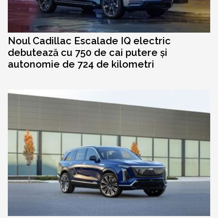
Noul Cadillac Escalade IQ electric
debutează cu 750 de cai putere și
autonomie de 724 de kilometri