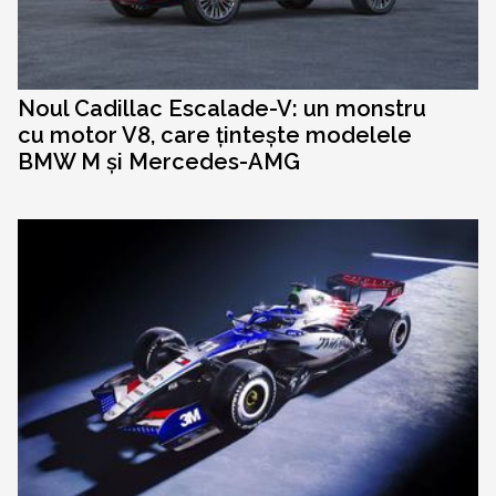
Noul Cadillac Escalade-V: un monstru
cu motor V8, care țintește modelele
BMW M și Mercedes-AMG