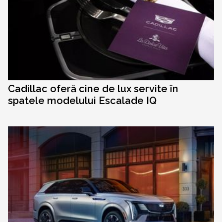
Cadillac oferă cine de lux servite în
spatele modelului Escalade IQ