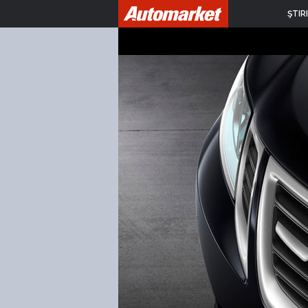
ŞTIRI