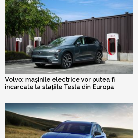
Volvo: mașinile electrice vor putea fi
încărcate la stațiile Tesla din Europa