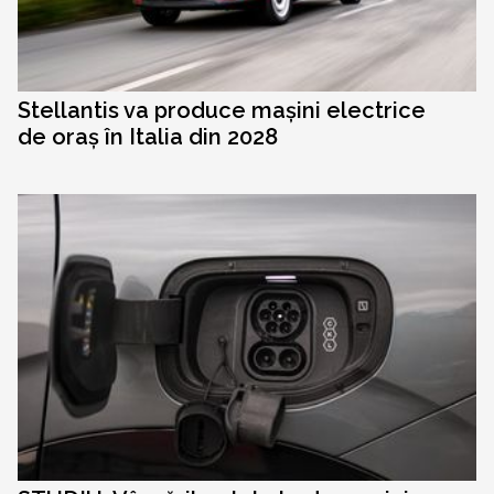
Stellantis va produce mașini electrice
de oraș în Italia din 2028