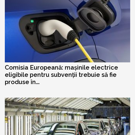
Comisia Europeană: mașinile electrice
eligibile pentru subvenții trebuie să fie
produse în...