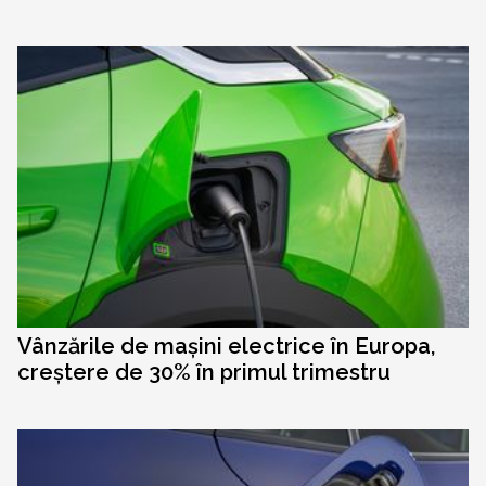
Vânzările de mașini electrice în Europa,
creștere de 30% în primul trimestru