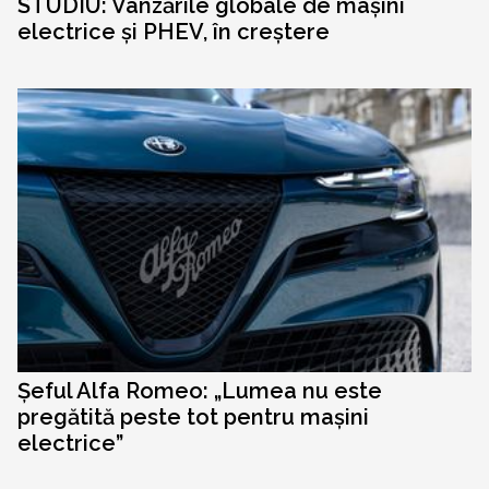
STUDIU: Vânzările globale de mașini
electrice și PHEV, în creștere
Șeful Alfa Romeo: „Lumea nu este
pregătită peste tot pentru mașini
electrice”