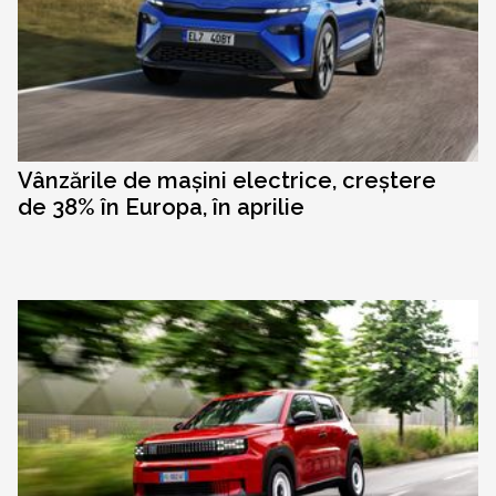
Vânzările de mașini electrice, creștere
de 38% în Europa, în aprilie