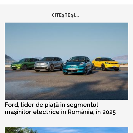
CITEŞTE ŞI...
Ford, lider de piață în segmentul
mașinilor electrice în România, în 2025