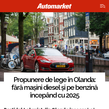
×
Propunere de lege în Olanda:
fără mașini diesel și pe benzină
începând cu 2025