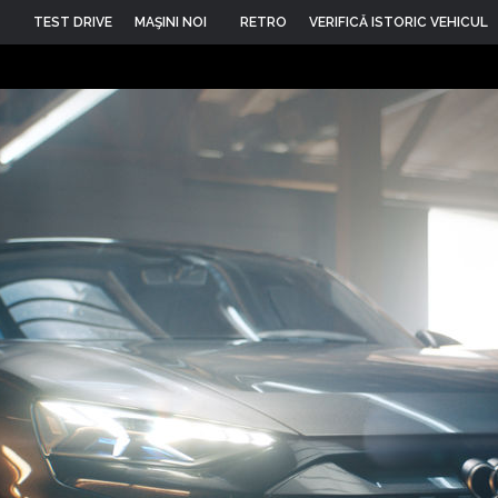
TEST DRIVE
MAŞINI NOI
RETRO
VERIFICĂ ISTORIC VEHICUL