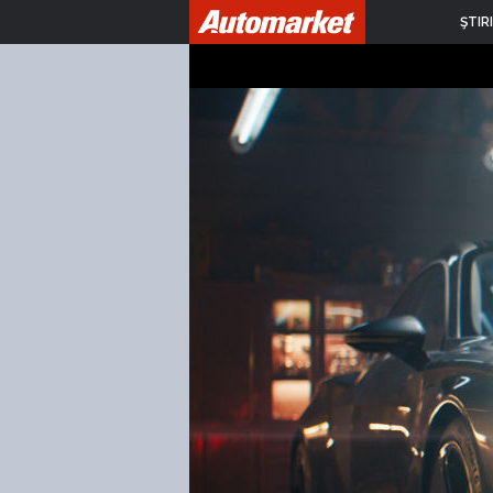
ŞTIRI