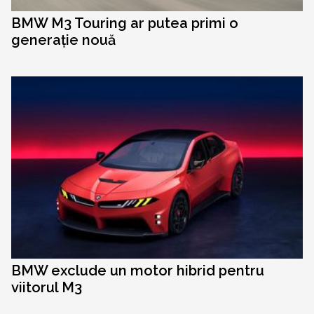
BMW M3 Touring ar putea primi o
generație nouă
BMW exclude un motor hibrid pentru
viitorul M3