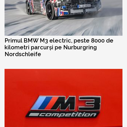
Primul BMW M3 electric, peste 8000 de
kilometri parcurși pe Nurburgring
Nordschleife