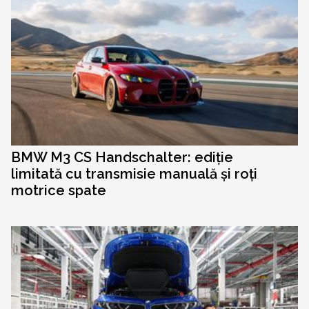
BMW M3 CS Handschalter: ediție
limitată cu transmisie manuală și roți
motrice spate