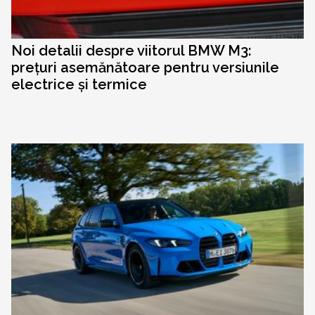
Noi detalii despre viitorul BMW M3:
prețuri asemănătoare pentru versiunile
electrice și termice