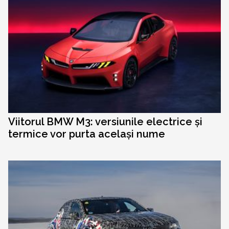
Viitorul BMW M3: versiunile electrice și
termice vor purta același nume