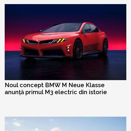
Noul concept BMW M Neue Klasse
anunță primul M3 electric din istorie