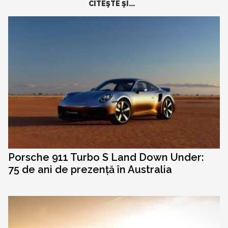
CITEŞTE ŞI...
Porsche 911 Turbo S Land Down Under:
75 de ani de prezență în Australia