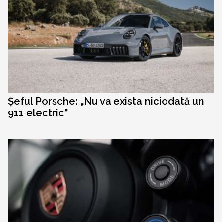
Șeful Porsche: „Nu va exista niciodată un
911 electric”