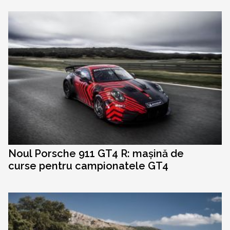
Noul Porsche 911 GT4 R: mașină de
curse pentru campionatele GT4