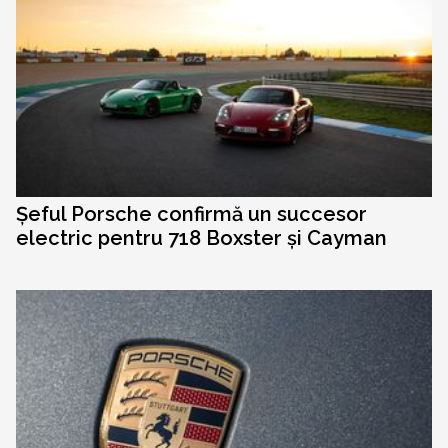
Șeful Porsche confirmă un succesor
electric pentru 718 Boxster și Cayman