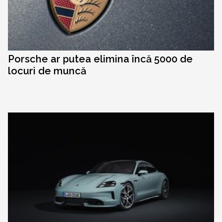
Porsche ar putea elimina încă 5000 de
locuri de muncă