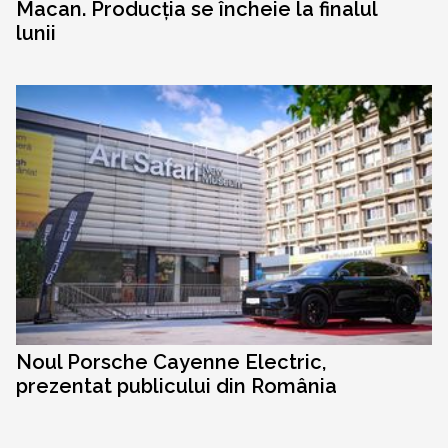
Macan. Producția se încheie la finalul
lunii
Noul Porsche Cayenne Electric,
prezentat publicului din România