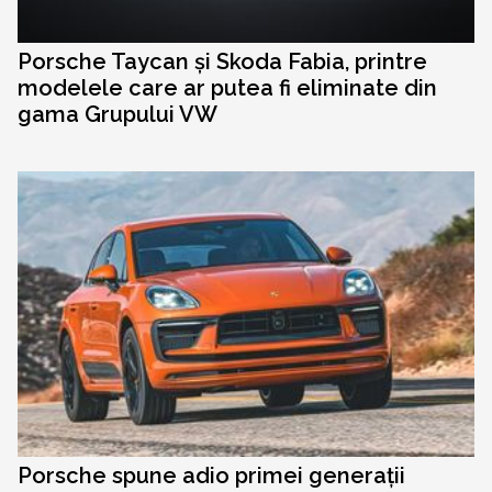
Porsche Taycan și Skoda Fabia, printre
modelele care ar putea fi eliminate din
gama Grupului VW
Porsche spune adio primei generații