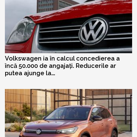
Volkswagen ia în calcul concedierea a
încă 50.000 de angajați. Reducerile ar
putea ajunge la...