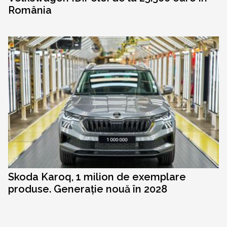
România
Skoda Karoq, 1 milion de exemplare
produse. Generație nouă în 2028