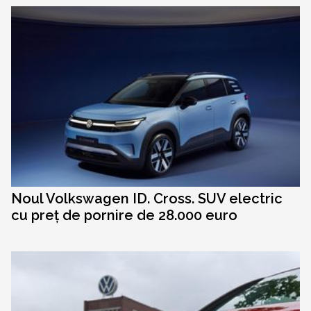
Noul Volkswagen ID. Cross. SUV electric
cu preț de pornire de 28.000 euro