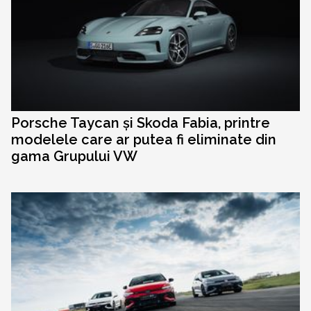
Porsche Taycan și Skoda Fabia, printre
modelele care ar putea fi eliminate din
gama Grupului VW