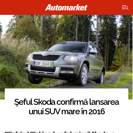
×
Şeful Skoda confirmă lansarea
unui SUV mare în 2016