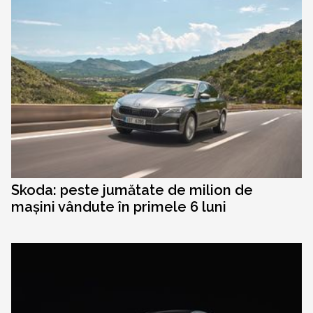
Skoda: peste jumătate de milion de
mașini vândute în primele 6 luni