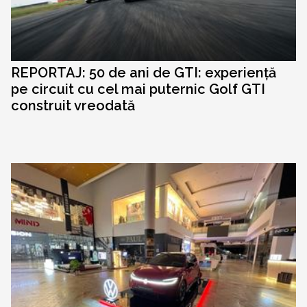
REPORTAJ: 50 de ani de GTI: experiență
pe circuit cu cel mai puternic Golf GTI
construit vreodată