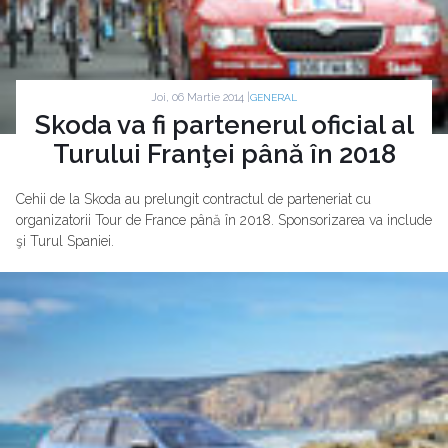
Joi, 06 Martie 2014 |
GENERAL
Skoda va fi partenerul oficial al
Turului Franţei până în 2018
Cehii de la Skoda au prelungit contractul de parteneriat cu
organizatorii Tour de France până în 2018. Sponsorizarea va include
şi Turul Spaniei.