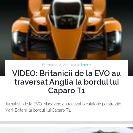
Duminica, 25 Aprilie 2010 |
VIDEO
VIDEO: Britanicii de la EVO au
traversat Anglia la bordul lui
Caparo T1
Jurnalistii de la EVO Magazine au realizat o calatorie pe strazile
Marii Britanii la bordul lui Caparo T1.