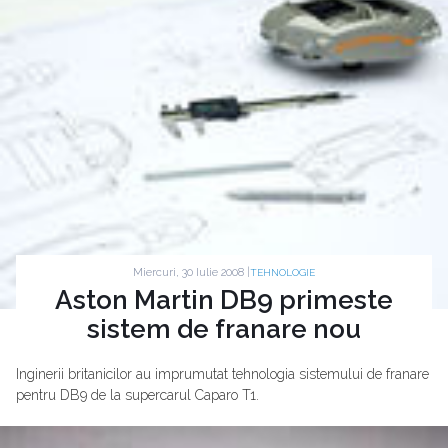
Miercuri, 30 Iulie 2008 |
TEHNOLOGIE
Aston Martin DB9 primeste
sistem de franare nou
Inginerii britanicilor au imprumutat tehnologia sistemului de franare
pentru DB9 de la supercarul Caparo T1.