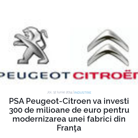
Joi, 12 Iunie 2014 |
INDUSTRIE
PSA Peugeot-Citroen va investi
300 de milioane de euro pentru
modernizarea unei fabrici din
Franţa