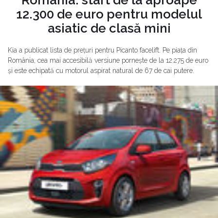
12.300 de euro pentru modelul
asiatic de clasă mini
Kia a publicat lista de prețuri pentru Picanto facelift. Pe piața din
România, cea mai accesibilă versiune pornește de la 12.275 de euro
și este echipată cu motorul aspirat natural de 67 de cai putere.