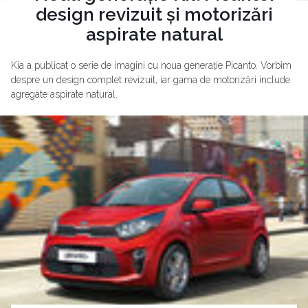
design revizuit și motorizări
aspirate natural
Kia a publicat o serie de imagini cu noua generație Picanto. Vorbim
despre un design complet revizuit, iar gama de motorizări include
agregate aspirate natural.