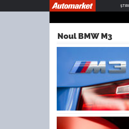
ŞTIRI
Noul BMW M3