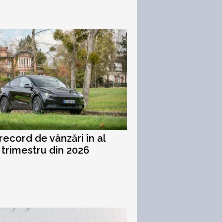
 record de vânzări în al
 trimestru din 2026