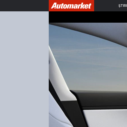
ŞTIRI