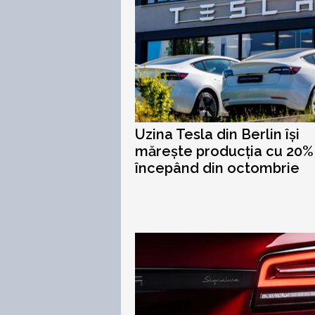
Uzina Tesla din Berlin își
mărește producția cu 20%
începând din octombrie