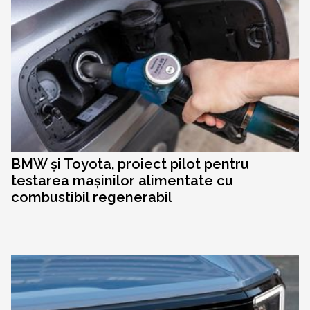
BMW și Toyota, proiect pilot pentru
testarea mașinilor alimentate cu
combustibil regenerabil