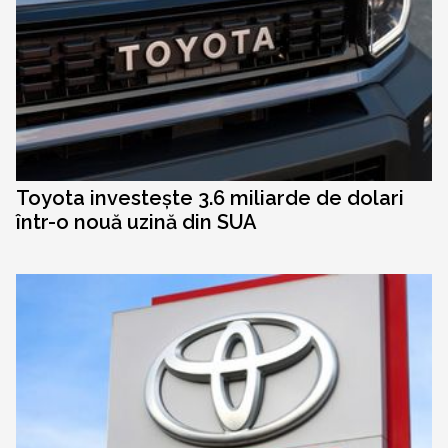
Toyota investește 3.6 miliarde de dolari
într-o nouă uzină din SUA