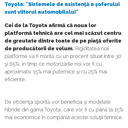
Toyota: "Sistemele de asistenţă a şoferului
sunt viitorul automobilului"
Cei de la Toyota afirmă că noua lor
platformă tehnică are cel mai scăzut centru
de greutate dintre toate de pe piaţă oferite
de producătorii de volum.
Rigiditatea noii
platforme va fi mărită cu un procent situat între 30
şi 65%, în timp ce motorizările noi vor fi cu
aproximativ 15% mai puternice şi cu 25% mai
eficiente.
De eficienţa sporită vor beneficia şi modelele
hibride din gama Toyota, care vor fi cu până la 15%
mai economice în compania acestei soluţii tehnice.