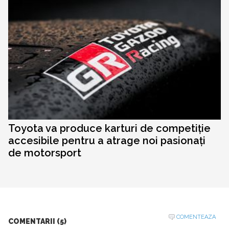
Toyota va produce karturi de competiție
accesibile pentru a atrage noi pasionați
de motorsport
COMENTEAZA
COMENTARII (5)