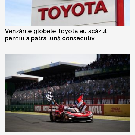
Vânzările globale Toyota au scăzut
pentru a patra lună consecutiv