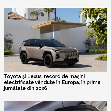
Toyota și Lexus, record de mașini
electrificate vândute în Europa, în prima
jumătate din 2026