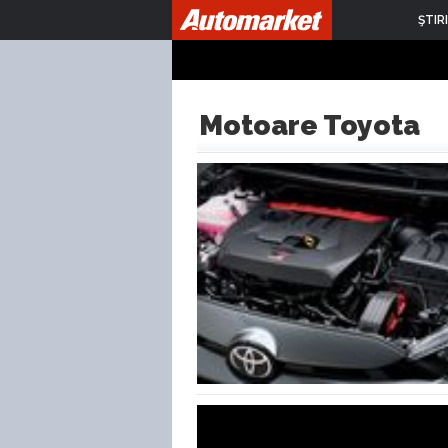
ŞTIRI
Motoare Toyota