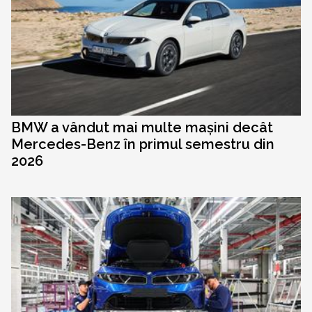
BMW a vândut mai multe mașini decât
Mercedes-Benz în primul semestru din
2026