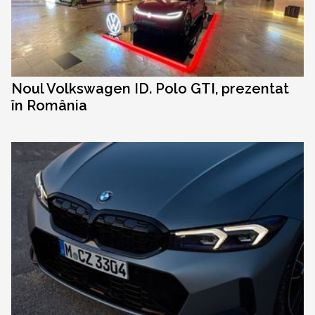
Noul Volkswagen ID. Polo GTI, prezentat
în România