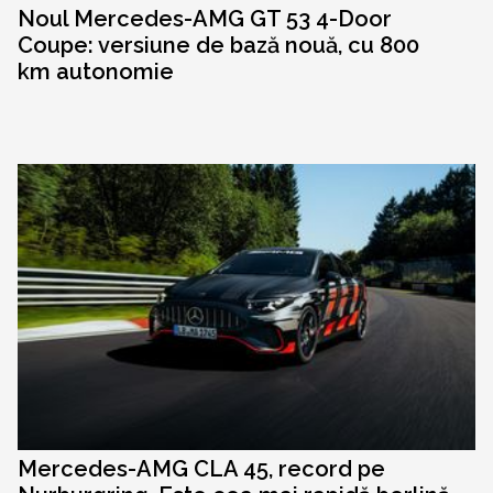
Noul Mercedes-AMG GT 53 4-Door
Coupe: versiune de bază nouă, cu 800
km autonomie
Mercedes-AMG CLA 45, record pe