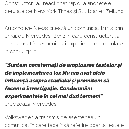
Constructorii au reacționat rapid la anchetele
derulate de New York Times și Stuttgarter Zeitung.
Automotive News citează un comunicat trimis prin
email de Mercedes-Benz în care constructorul a
condamnat în termeni duri experimentele derulate
în cadrul grupului.
"Suntem consternați de amploarea testelor și
de implementarea lor. Nu am avut nicio
influență asupra studiului și promitem să
facem o investigație. Condamnăm
experimentele în cei mai duri termeni"
,
precizează Mercedes.
Volkswagen a transmis de asemenea un
comunicat în care face însă referire doar la testele