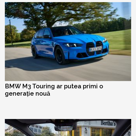
BMW M3 Touring ar putea primi o
generație nouă