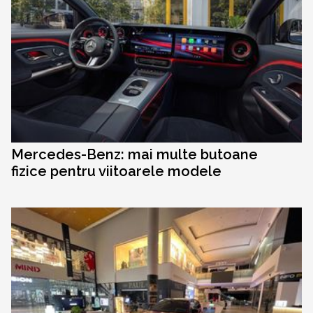
Mercedes-Benz: mai multe butoane
fizice pentru viitoarele modele