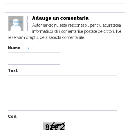
Adauga un comentariu
Modifica
Automarket nu este responsabil pentru acuratetea
avatar
informatiilor din comentariile postate de cititori. Ne
rezervam dreptul de a selecta comentariile.
Nume
Login
Text
Cod