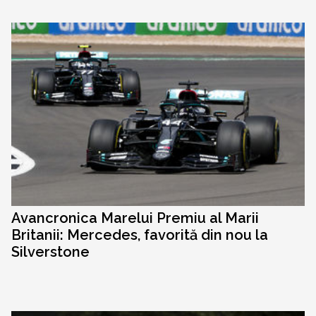
Avancronica Marelui Premiu al Marii
Britanii: Mercedes, favorită din nou la
Silverstone