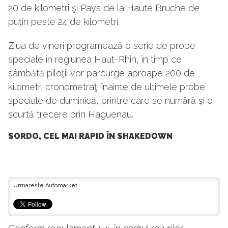
20 de kilometri şi Pays de la Haute Bruche de
puţin peste 24 de kilometri.
Ziua de vineri programează o serie de probe
speciale în regiunea Haut-Rhin, în timp ce
sâmbătă piloţii vor parcurge aproape 200 de
kilometri cronometraţi înainte de ultimele probe
speciale de duminică, printre care se numără şi o
scurtă trecere prin Haguenau.
SORDO, CEL MAI RAPID ÎN SHAKEDOWN
Urmareste Automarket