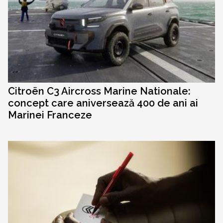
Citroën C3 Aircross Marine Nationale:
concept care aniversează 400 de ani ai
Marinei Franceze