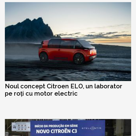
Noul concept Citroen ELO, un laborator
pe roți cu motor electric