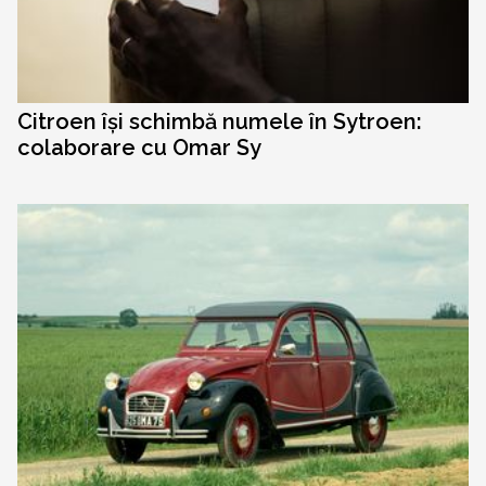
Citroen își schimbă numele în Sytroen:
colaborare cu Omar Sy