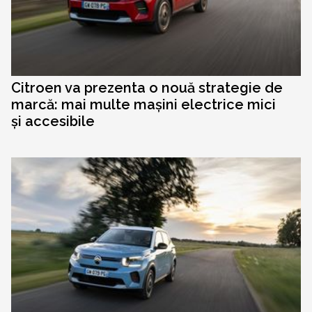
Citroen va prezenta o nouă strategie de
marcă: mai multe mașini electrice mici
și accesibile