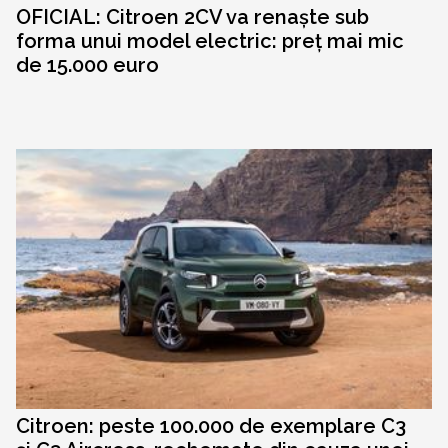
OFICIAL: Citroen 2CV va renaște sub
forma unui model electric: preț mai mic
de 15.000 euro
Citroen: peste 100.000 de exemplare C3