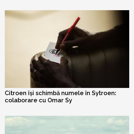
Citroen își schimbă numele în Sytroen:
colaborare cu Omar Sy