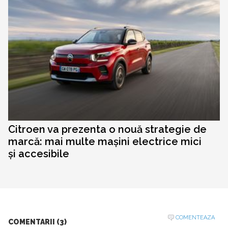
Citroen va prezenta o nouă strategie de
marcă: mai multe mașini electrice mici
și accesibile
COMENTEAZA
COMENTARII (3)