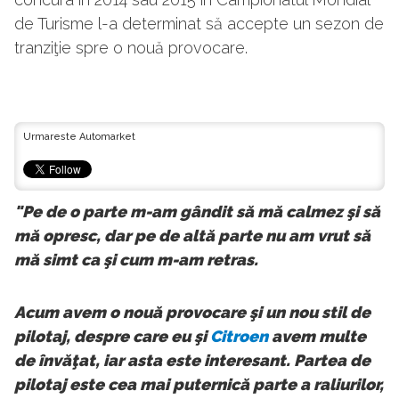
de Turisme l-a determinat să accepte un sezon de
tranziţie spre o nouă provocare.
Urmareste Automarket
"Pe de o parte m-am gândit să mă calmez şi să
mă opresc, dar pe de altă parte nu am vrut să
mă simt ca şi cum m-am retras.
Acum avem o nouă provocare şi un nou stil de
pilotaj, despre care eu şi
Citroen
avem multe
de învăţat, iar asta este interesant. Partea de
pilotaj este cea mai puternică parte a raliurilor,