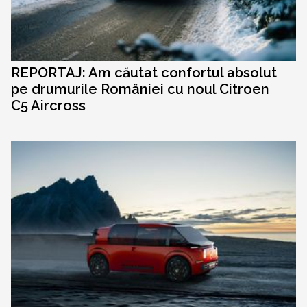
REPORTAJ: Am căutat confortul absolut
pe drumurile României cu noul Citroen
C5 Aircross