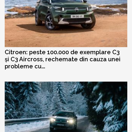
Citroen: peste 100.000 de exemplare C3
și C3 Aircross, rechemate din cauza unei
probleme cu...