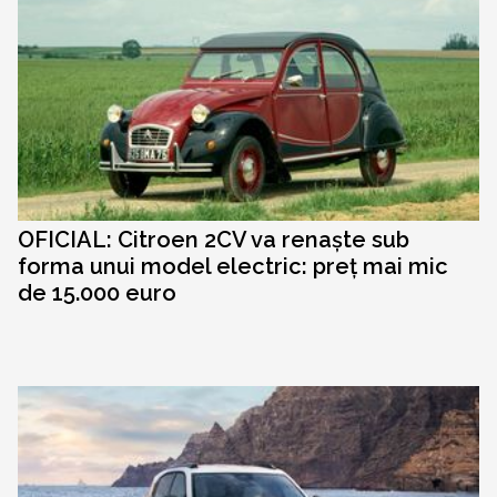
OFICIAL: Citroen 2CV va renaște sub
forma unui model electric: preț mai mic
de 15.000 euro